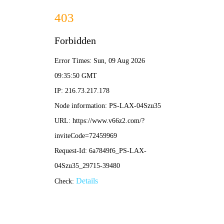
麻将实用技巧
首页
麻将实用技巧大全
麻将实用技巧大全
从基础规则到高级策略，全面解析麻将实战技
巧，助您成为麻将高手
开始学习